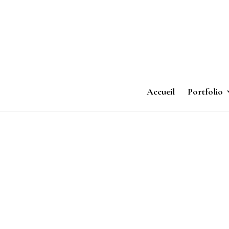
Accueil
Portfolio