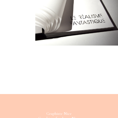
Graphiste Nice