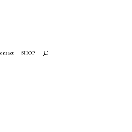
ontact
SHOP