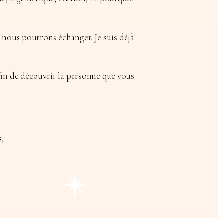
i nous pourrons échanger. Je suis déjà
 afin de découvrir la personne que vous
s,