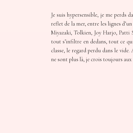
Je suis hypersensible, je me perds d
reflet de la mer, entre les lignes d’
Miyazaki, Tolkien, Joy Harjo, Patti 
tout s’infiltre en dedans, tout ce qu
classe, le regard perdu dans le vide.
ne sont plus là, je crois toujours aux 