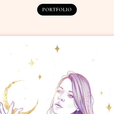
PORTFOLIO