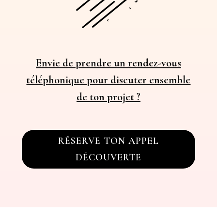
Envie de prendre un rendez-vous
téléphonique pour discuter ensemble
de ton projet ?
RÉSERVE TON APPEL
DÉCOUVERTE