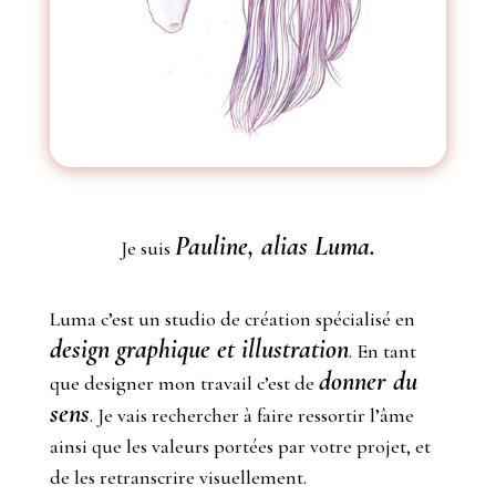
Pauline, alias Luma.
Je suis
Luma c’est un studio de création spécialisé en
design graphique et illustration
. En tant
donner du
que designer mon travail c’est de
sens
. Je vais rechercher à faire ressortir l’âme
ainsi que les valeurs portées par votre projet, et
de les retranscrire visuellement.