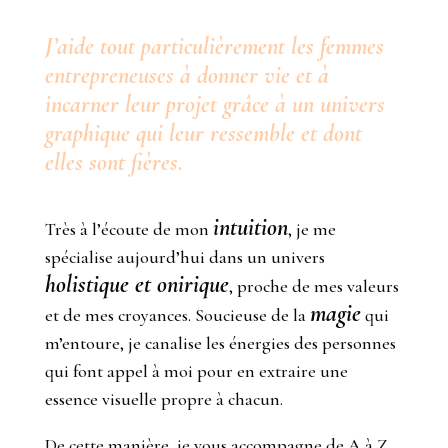
J’aide tout particulièrement les femmes
entrepreneuses à donner vie et à
incarner leur projet grâce à un univers
graphique qui leur ressemble et dont
elles sont fières.
intuition
Très à l’écoute de mon
, je me
spécialise aujourd’hui dans un univers
holistique et onirique
, proche de mes valeurs
magie
et de mes croyances. Soucieuse de la
qui
m’entoure, je canalise les énergies des personnes
qui font appel à moi pour en extraire une
essence visuelle propre à chacun.
De cette manière, je vous accompagne de A à Z