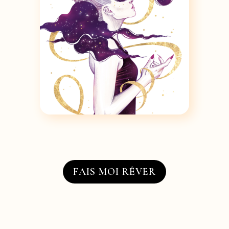
FAIS MOI RÊVER