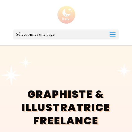
Sélectionner une page
GRAPHISTE &
ILLUSTRATRICE
FREELANCE