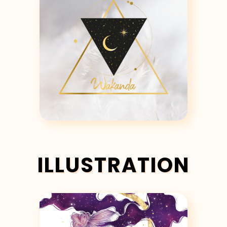
ILLUSTRATION