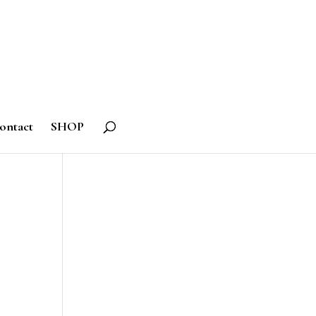
ontact
SHOP