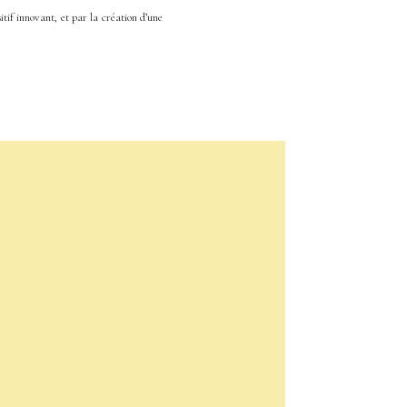
tif innovant, et par la création d’une