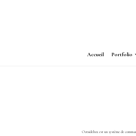
Accueil
Portfolio
Ootsidebox est un système de commande