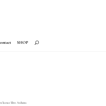
ontact
SHOP
en licence libre Arduino.