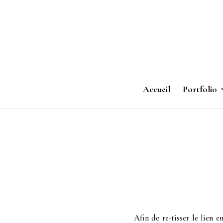
Accueil
Portfolio
Afin de re-tisser le lien 