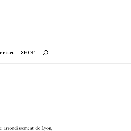
ontact
SHOP
me arrondissement de Lyon,