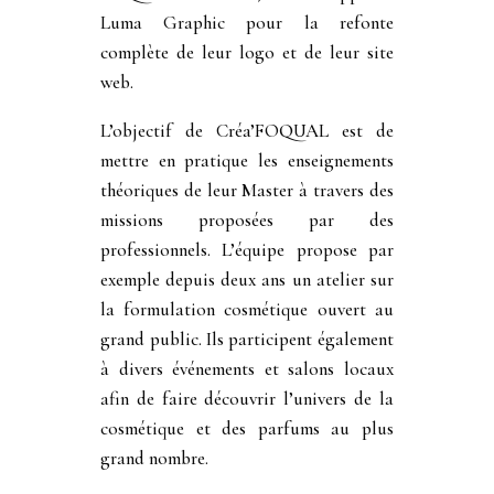
Luma Graphic pour la refonte
complète de leur logo et de leur site
web.
L’objectif de Créa’FOQUAL est de
mettre en pratique les enseignements
théoriques de leur Master à travers des
missions proposées par des
professionnels.
L’équipe propose par
exemple depuis deux ans un
atelier
sur
la formulation cosmétique ouvert au
grand public. Ils participent également
à divers événements et salons locaux
afin de faire découvrir l’univers de la
cosmétique et des parfums au plus
grand nombre.