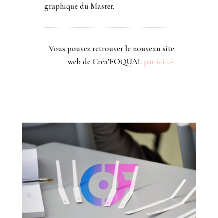
graphique du Master.
Vous pouvez retrouver le nouveau site
web de Créa’FOQUAL
par ici <–