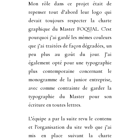
Mon rôle dans ce projet était de
repenser tout d’abord leur logo qui
devait toujours respecter la charte
graphique du Master FOQUAL. C’est
pourquoi j’ai gardé les mêmes couleurs
que j’ai traitées de façon dégradées, un
peu plus au goût du jour. J’ai
également opté pour une typographie
plus contemporaine concernant le
monogramme de la junior entreprise,
avec comme contrainte de garder la
typographie du Master pour son
écriture en toutes lettres.
L’équipe a par la suite revu le contenu
et l’organisation du site web que j’ai
mis en place suivant la charte